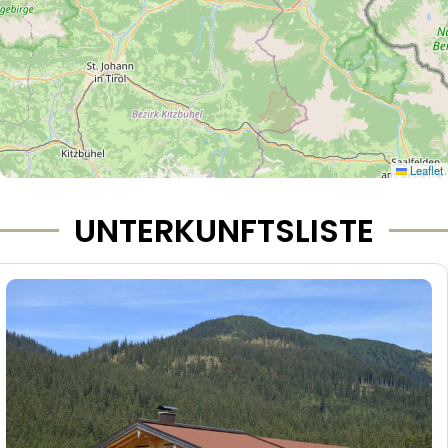
Leaflet
UNTERKUNFTSLISTE