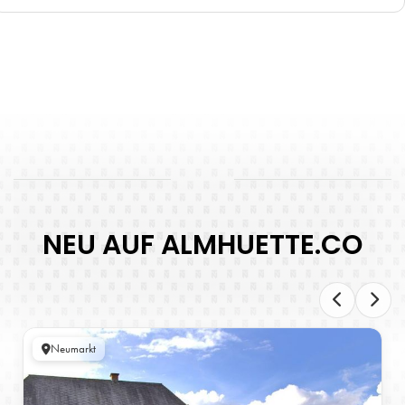
NEU AUF ALMHUETTE.CO
Neumarkt