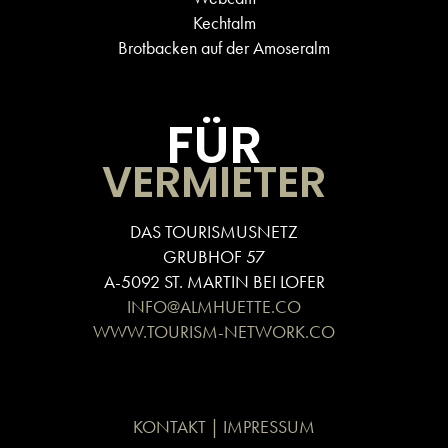
Kechtalm
Brotbacken auf der Amoseralm
FÜR
VERMIETER
DAS TOURISMUSNETZ
GRUBHOF 57
A-5092 ST. MARTIN BEI LOFER
INFO@ALMHUETTE.CO
WWW.TOURISM-NETWORK.CO
KONTAKT | IMPRESSUM