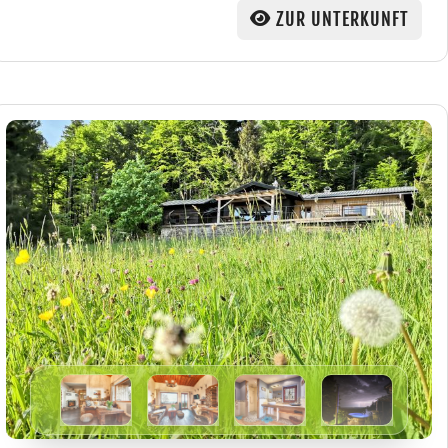
ZUR UNTERKUNFT