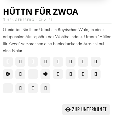
HÜTTN FÜR ZWOA
HENGERSBERG · CHALET
Genießen Sie Ihren Urlaub im Bayrischen Wald, in einer
entspannten Atmosphäre des Wohlbefindens. Unsere "Hütten
für Zwoa" versprechen eine beeindruckende Aussicht auf
eine Natur...
ZUR UNTERKUNFT