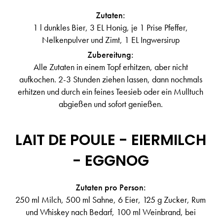
Zutaten:
1 l dunkles Bier, 3 EL Honig, je 1 Prise Pfeffer,
Nelkenpulver und Zimt, 1 EL Ingwersirup
Zubereitung:
Alle Zutaten in einem Topf erhitzen, aber nicht
aufkochen. 2-3 Stunden ziehen lassen, dann nochmals
erhitzen und durch ein feines Teesieb oder ein Mulltuch
abgießen und sofort genießen.
LAIT DE POULE - EIERMILCH
- EGGNOG
Zutaten pro Person:
250 ml Milch, 500 ml Sahne, 6 Eier, 125 g Zucker, Rum
und Whiskey nach Bedarf, 100 ml Weinbrand, bei