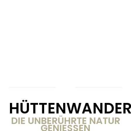
HÜTTENWANDE
DIE UNBERÜHRTE NATUR
GENIESSEN