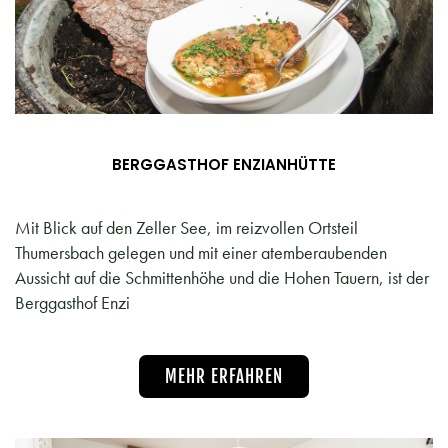
BERGGASTHOF ENZIANHÜTTE
Mit Blick auf den Zeller See, im reizvollen Ortsteil
Thumersbach gelegen und mit einer atemberaubenden
Aussicht auf die Schmittenhöhe und die Hohen Tauern, ist der
Berggasthof Enzi
MEHR ERFAHREN