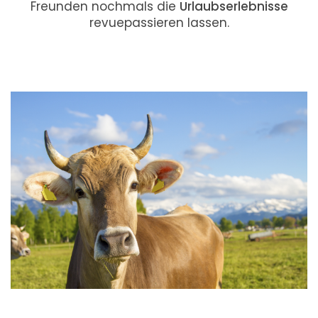
Freunden nochmals die
Urlaubserlebnisse
revuepassieren lassen.