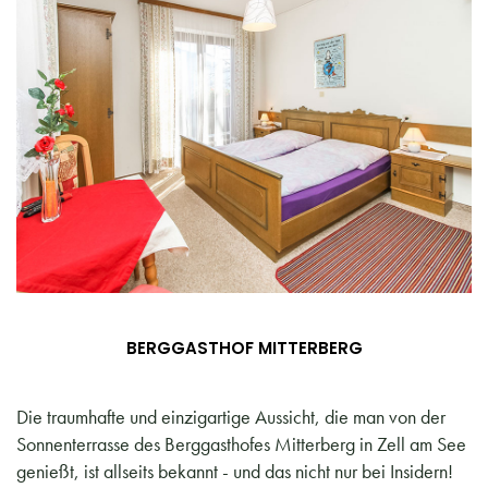
BERGGASTHOF MITTERBERG
Die traumhafte und einzigartige Aussicht, die man von der
Sonnenterrasse des Berggasthofes Mitterberg in Zell am See
genießt, ist allseits bekannt - und das nicht nur bei Insidern!