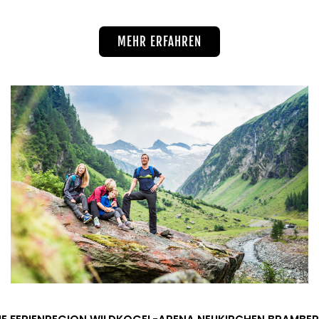
MEHR ERFAHREN