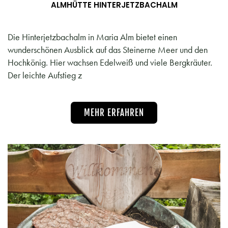
ALMHÜTTE HINTERJETZBACHALM
Die Hinterjetzbachalm in Maria Alm bietet einen
wunderschönen Ausblick auf das Steinerne Meer und den
Hochkönig. Hier wachsen Edelweiß und viele Bergkräuter.
Der leichte Aufstieg z
MEHR ERFAHREN