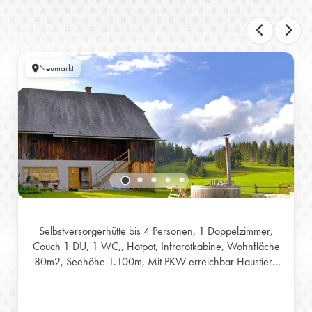
Neumarkt
Selbstversorgerhütte bis 4 Personen, 1 Doppelzimmer,
Couch 1 DU, 1 WC,, Hotpot, Infrarotkabine, Wohnfläche
80m2, Seehöhe 1.100m, Mit PKW erreichbar Haustiere
auf Anfrage