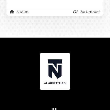
Almhütte
Zur Unterkunft
ALMHUETTE.CO