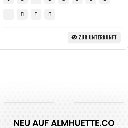
ZUR UNTERKUNFT
NEU AUF ALMHUETTE.CO