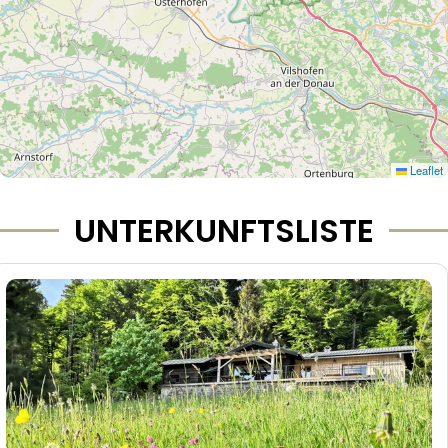
Leaflet
UNTERKUNFTSLISTE