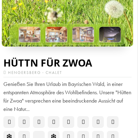
HÜTTN FÜR ZWOA
HENGERSBERG · CHALET
Genießen Sie Ihren Urlaub im Bayrischen Wald, in einer
entspannten Atmosphäre des Wohlbefindens. Unsere "Hütten
für Zwoa" versprechen eine beeindruckende Aussicht auf
eine Natur...