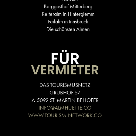
Berggasthof Mitterberg
Reiteralm in Hinterglemm
Feilalm in Innsbruck
Die schönsten Almen
FÜR
VERMIETER
DAS TOURISMUSNETZ
GRUBHOF 57
A-5092 ST. MARTIN BEI LOFER
INFO@ALMHUETTE.CO
WWW.TOURISM-NETWORK.CO