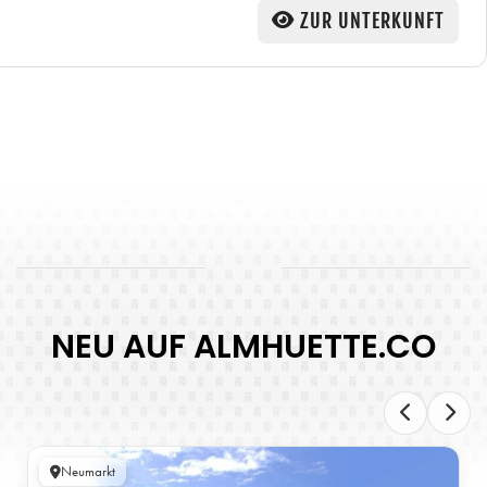
ZUR UNTERKUNFT
NEU AUF ALMHUETTE.CO
Neumarkt