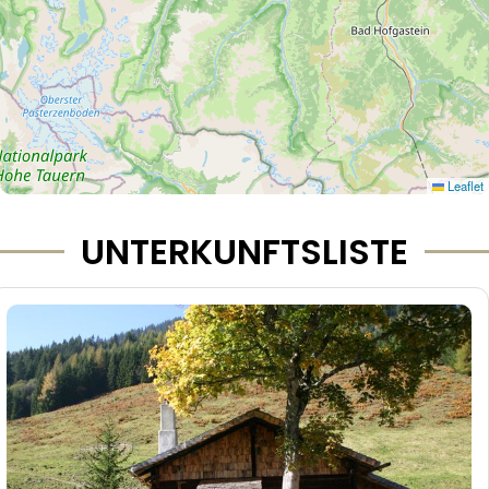
Leaflet
UNTERKUNFTSLISTE